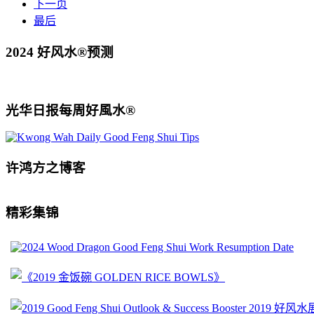
下一页
最后
2024 好风水®预测
光华日报每周好風水®
许鸿方之博客
精彩集锦