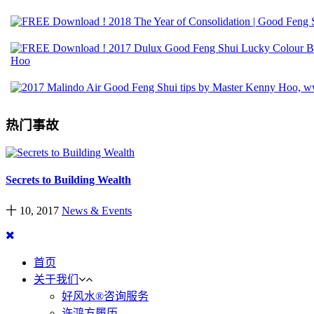
热门事故
Secrets to Building Wealth
十 10, 2017
News & Events
首页
关于我们
好风水®咨询服务
许鸿方履历