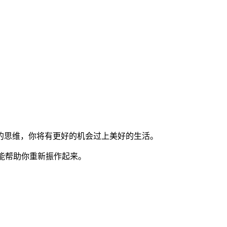
的思维，你将有更好的机会过上美好的生活。
，他能帮助你重新振作起来。