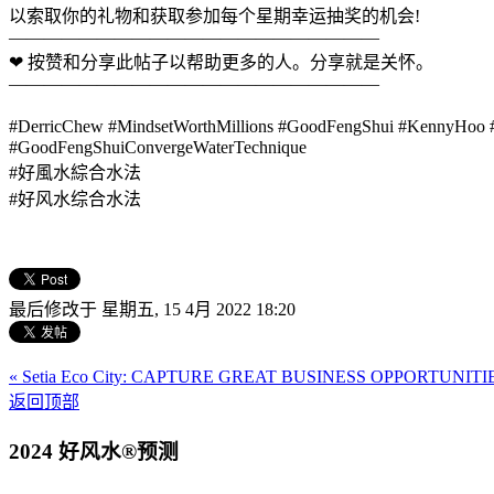
以索取你的礼物和获取参加每个星期幸运抽奖的机会!
—————————————————————
❤ 按赞和分享此帖子以帮助更多的人。分享就是关怀。
—————————————————————
#DerricChew #MindsetWorthMillions #GoodFengShui 
#GoodFengShuiConvergeWaterTechnique
#好風水綜合水法
#好风水综合水法
最后修改于 星期五, 15 4月 2022 18:20
« Setia Eco City: CAPTURE GREAT BUSINESS OPPORTUNIT
返回顶部
2024 好风水®预测