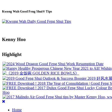
Kwong Wah Good Feng Shui® Tips
Kenny Hoo
Highlight
Home