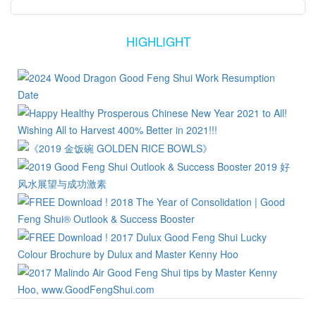
HIGHLIGHT