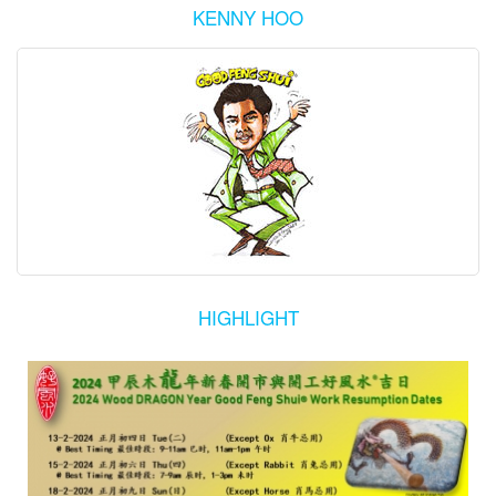
KENNY HOO
HIGHLIGHT