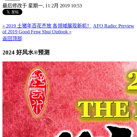
最后修改于 星期一, 11 2月 2019 10:53
« 2019 土猪年百花齐放 各领域展现新机！
AFO Radio: Preview
of 2019 Good Feng Shui Outlook »
返回顶部
2024 好风水®预测