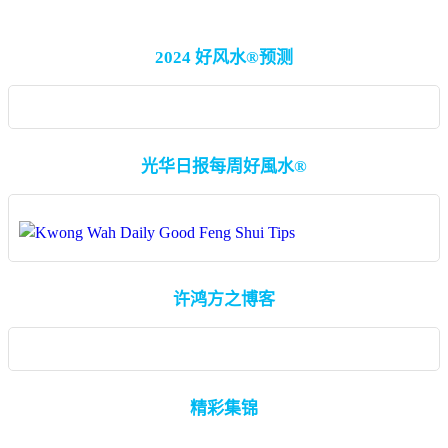
2024 好风水®预测
光华日报每周好風水®
许鸿方之博客
精彩集锦