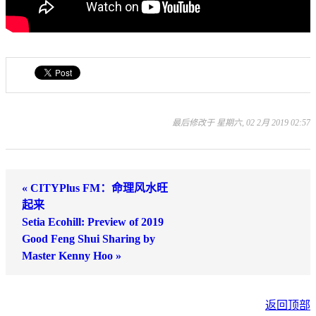
最后修改于 星期六, 02 2月 2019 02:57
« CITYPlus FM：命理风水旺
起来
Setia Ecohill: Preview of 2019
Good Feng Shui Sharing by
Master Kenny Hoo »
返回顶部