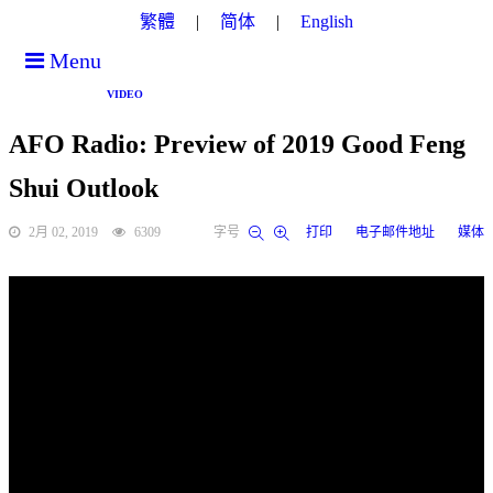
繁體
简体
English
Menu
VIDEO
AFO Radio: Preview of 2019 Good Feng
Shui Outlook
2月 02, 2019
6309
字号
打印
电子邮件地址
媒体