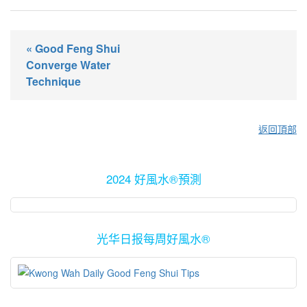
« Good Feng Shui
Converge Water
Technique
返回頂部
2024 好風水®預測
光华日报每周好風水®