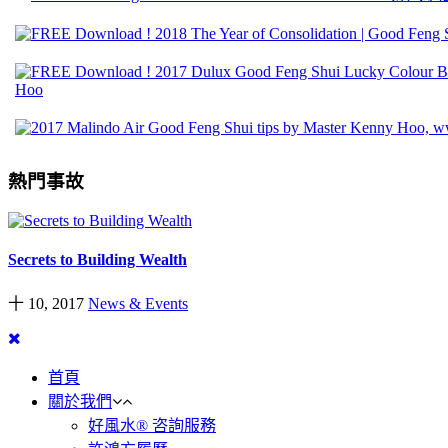
熱門事故
Secrets to Building Wealth
十 10, 2017
News & Events
首頁
關於我們
好風水® 咨詢服務