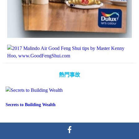
熱門事故
Secrets to Building Wealth