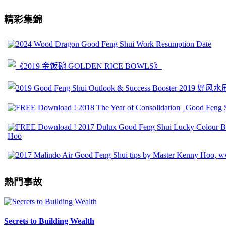
精彩集錦
熱門事故
Secrets to Building Wealth