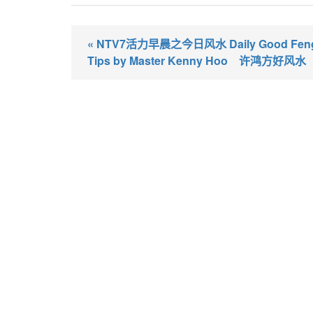
« NTV7活力早晨之今日风水 Daily Good Feng
Tips by Master Kenny Hoo 许鸿方好风水