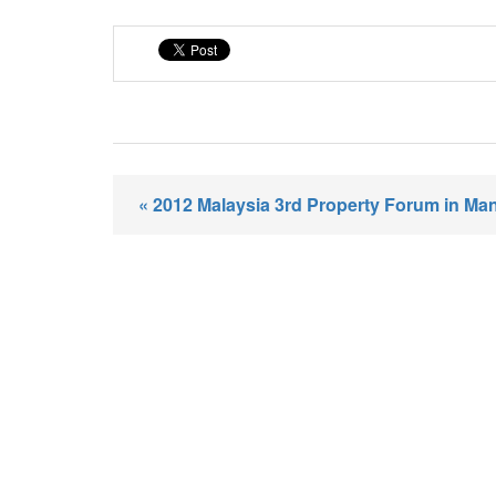
« 2012 Malaysia 3rd Property Forum in Ma