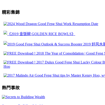
精彩集錦
熱門事故