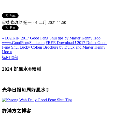
最後修改於 週一, 01 二月 2021 11:50
« DAIKIN 2017 Good Feng Shui tips by Master Kenny Hoo,
www.GoodFengShui.com
FREE Download ! 2017 Dulux Good
Feng Shui Lucky Colour Brochure by Dulux and Master Kenny
Hoo »
返回頂部
2024 好風水®預測
光华日报每周好風水®
許鴻方之博客